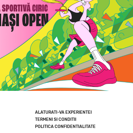
ALATURATI-VA EXPERIENTEI
TERMENI SI CONDITII
POLITICA CONFIDENTIALITATE