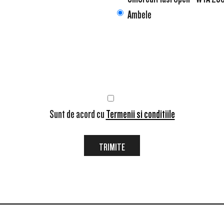
Ambele
Sunt de acord cu
Termenii si conditiile
TRIMITE