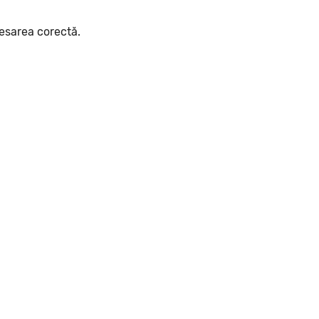
cesarea corectă.