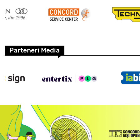
Parteneri Media