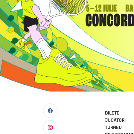
BILETE
JUCĂTORI
TURNEU