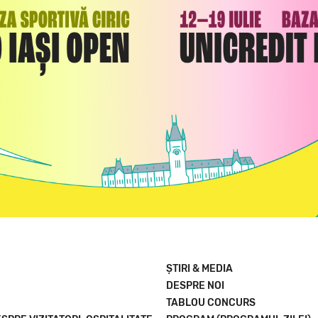
ȘTIRI & MEDIA
DESPRE NOI
TABLOU CONCURS