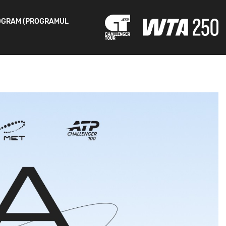
OGRAM (PROGRAMUL