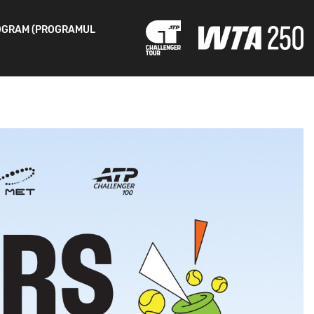
OGRAM (PROGRAMUL