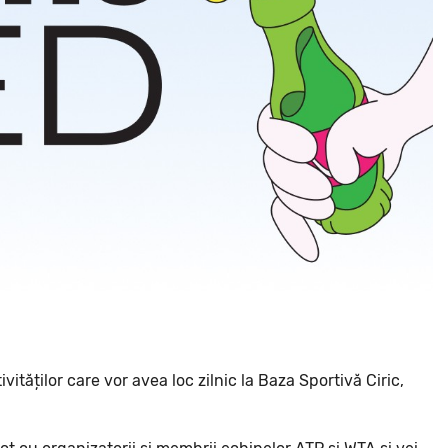
ităților care vor avea loc zilnic la Baza Sportivă Ciric,