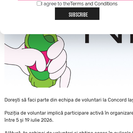
I agree to the
Terms and Conditions
SUBSCRIBE
Dorești să faci parte din echipa de voluntari la Concord 
Poziția de voluntar implică participare activă în organizare
între 5 și 19 iulie 2026.