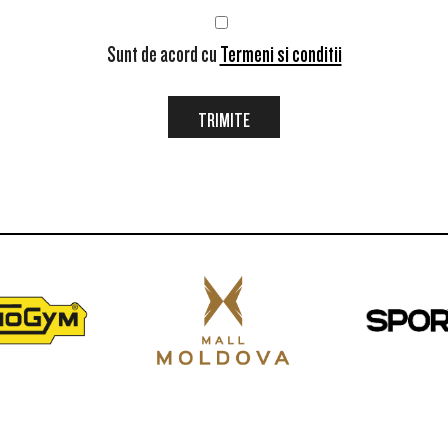
Sunt de acord cu
Termeni si conditii
TRIMITE