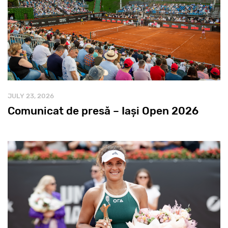
JULY 23, 2026
Comunicat de presă – Iași Open 2026