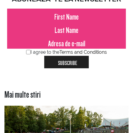
I agree to the
Terms and Conditions
SUBSCRIBE
Mai multe stiri