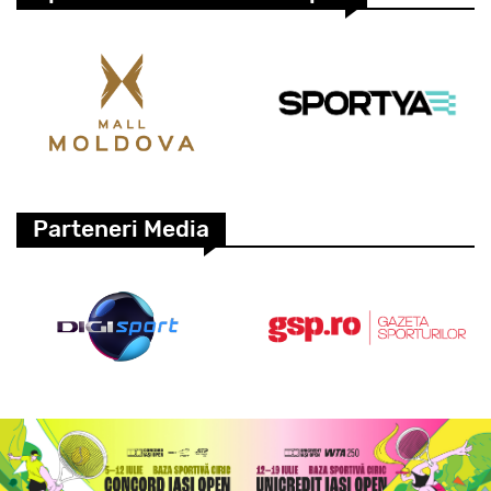
Parteneri Media