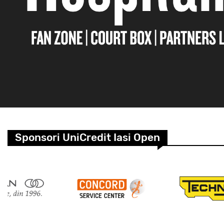
Sponsori UniCredit Iasi Open