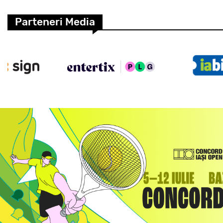
Parteneri Media