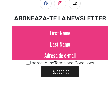
ABONEAZA-TE LA NEWSLETTER
I agree to the
Terms and Conditions
SUBSCRIBE