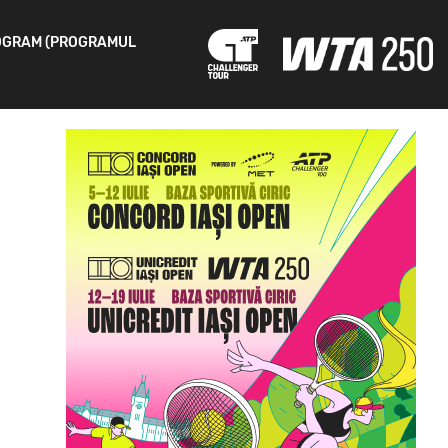
OGRAM (PROGRAMUL