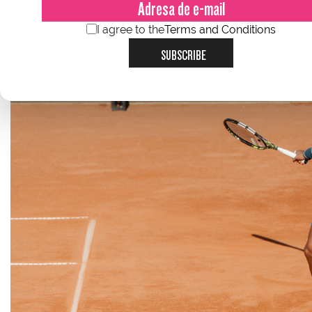
I agree to the
Terms and Conditions
SUBSCRIBE