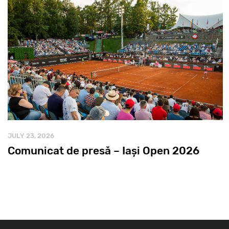
JULY 23, 2026
Comunicat de presă – Iași Open 2026