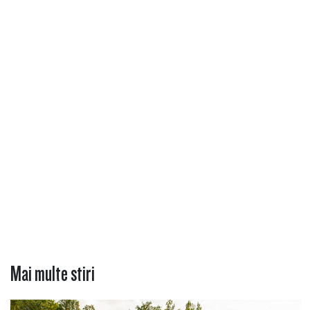
Mai multe stiri