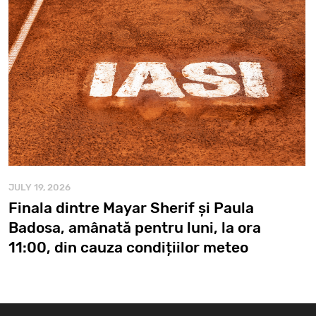
JULY 19, 2026
Finala dintre Mayar Sherif și Paula
Badosa, amânată pentru luni, la ora
11:00, din cauza condițiilor meteo