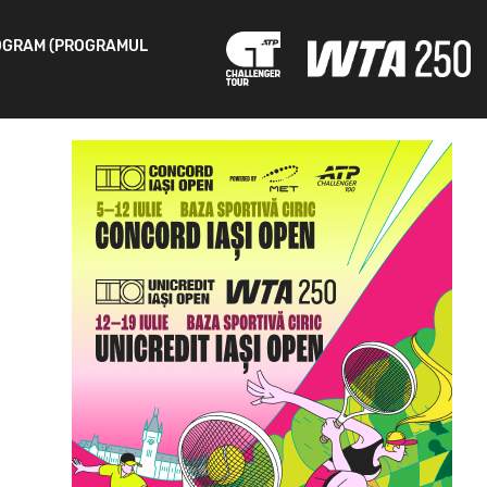
OGRAM (PROGRAMUL