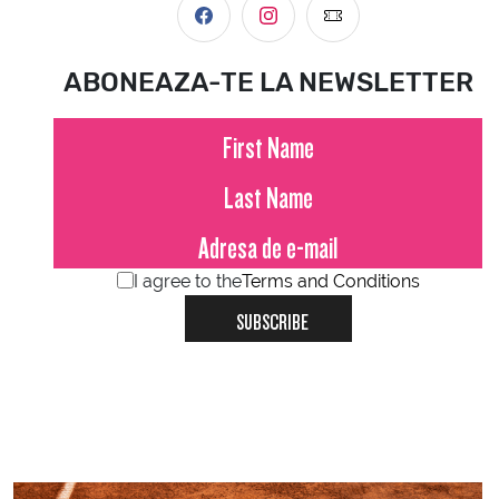
ABONEAZA-TE LA NEWSLETTER
I agree to the
Terms and Conditions
SUBSCRIBE