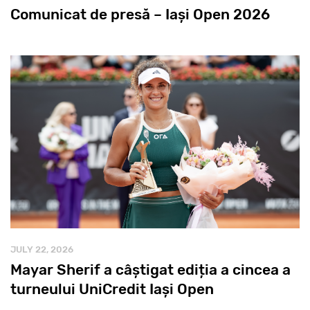
Comunicat de presă – Iași Open 2026
JULY 22, 2026
Mayar Sherif a câștigat ediția a cincea a
turneului UniCredit Iași Open