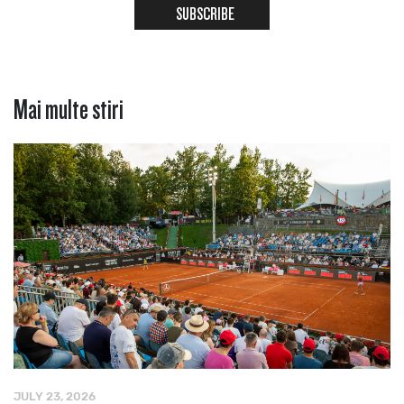
SUBSCRIBE
Mai multe stiri
JULY 23, 2026