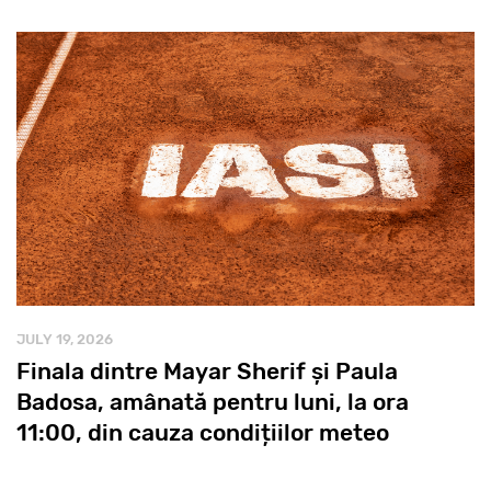
JULY 19, 2026
Finala dintre Mayar Sherif și Paula
Badosa, amânată pentru luni, la ora
11:00, din cauza condițiilor meteo