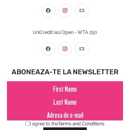
UniCredit Iasi Open - WTA 250
ABONEAZA-TE LA NEWSLETTER
I agree to the
Terms and Conditions