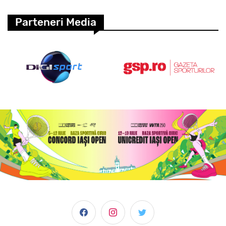
Parteneri Media