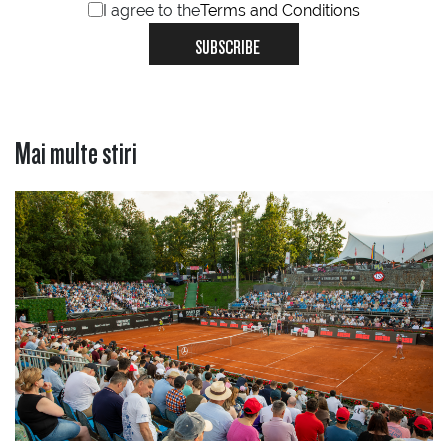
I agree to the
Terms and Conditions
SUBSCRIBE
Mai multe stiri