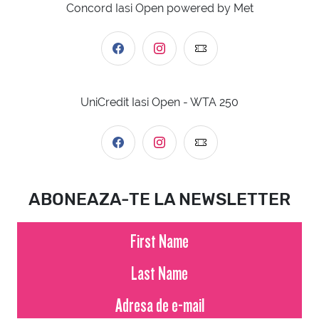
Concord Iasi Open powered by Met
UniCredit Iasi Open - WTA 250
ABONEAZA-TE LA NEWSLETTER