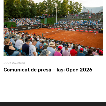
JULY 23, 2026
Comunicat de presă – Iași Open 2026