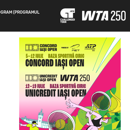
OGRAM (PROGRAMUL