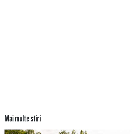
Mai multe stiri