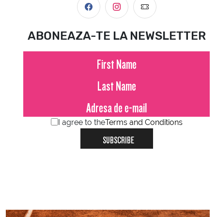
ABONEAZA-TE LA NEWSLETTER
I agree to the
Terms and Conditions
SUBSCRIBE