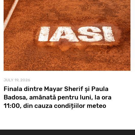
JULY 19, 2026
Finala dintre Mayar Sherif și Paula
Badosa, amânată pentru luni, la ora
11:00, din cauza condițiilor meteo