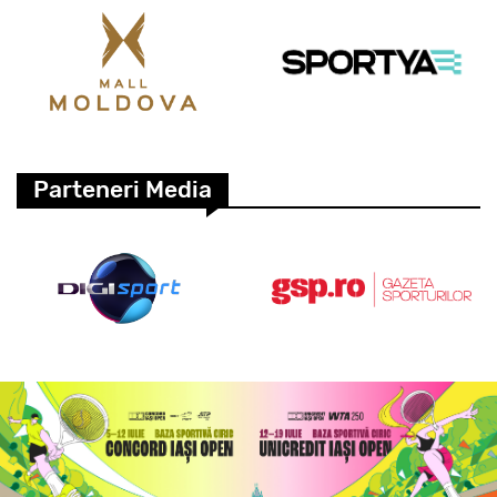
Parteneri Media