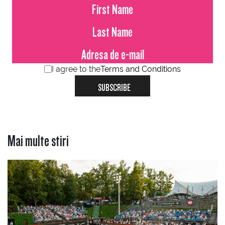
I agree to the
Terms and Conditions
SUBSCRIBE
Mai multe stiri