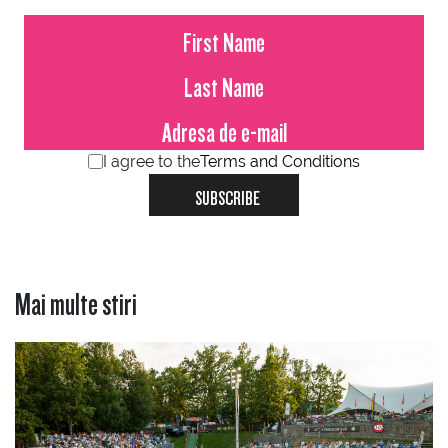
I agree to the
Terms and Conditions
SUBSCRIBE
Mai multe stiri