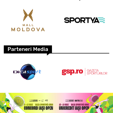
Parteneri Media