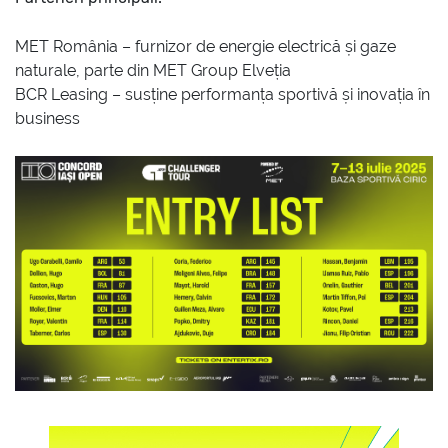
MET România – furnizor de energie electrică și gaze
naturale, parte din MET Group Elveția
BCR Leasing – susține performanța sportivă și inovația în
business