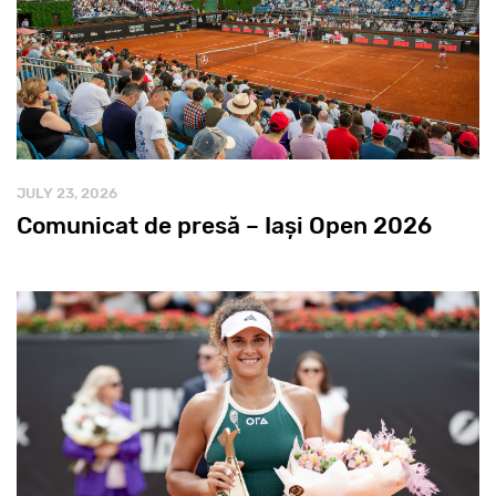
JULY 23, 2026
Comunicat de presă – Iași Open 2026