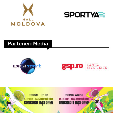
Parteneri Media