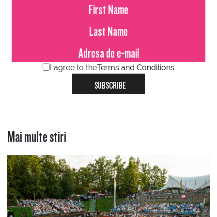
I agree to the
Terms and Conditions
SUBSCRIBE
Mai multe stiri