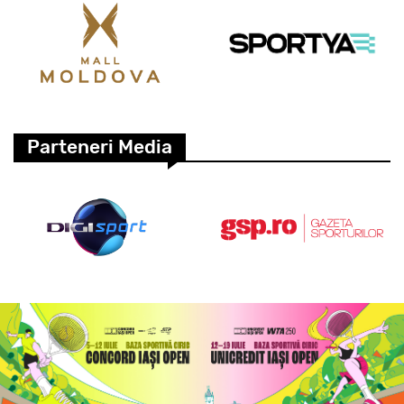
Parteneri Media