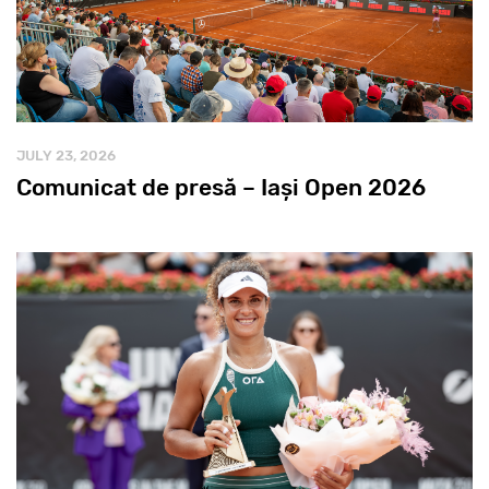
JULY 23, 2026
Comunicat de presă – Iași Open 2026