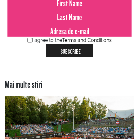
I agree to the
Terms and Conditions
SUBSCRIBE
Mai multe stiri