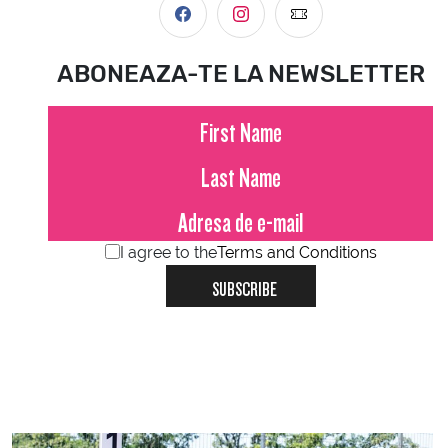
ABONEAZA-TE LA NEWSLETTER
I agree to the
Terms and Conditions
SUBSCRIBE