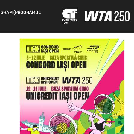
OGRAM (PROGRAMUL