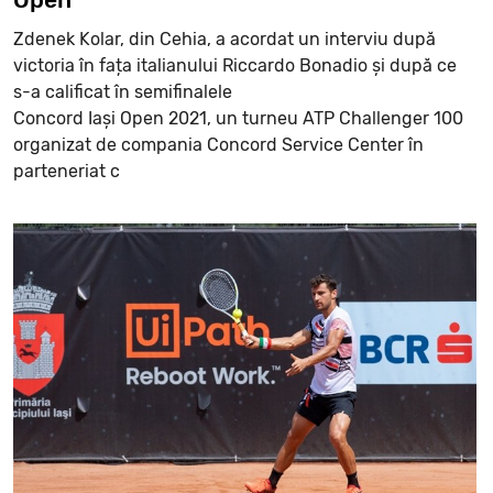
Zdenek Kolar, din Cehia, a acordat un interviu după
victoria în fața italianului Riccardo Bonadio și după ce
s-a calificat în semifinalele
Concord Iași Open 2021, un turneu ATP Challenger 100
organizat de compania Concord Service Center în
parteneriat c