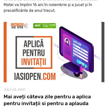
Matei va împlini 16 ani în noiembrie și a jucat și în
precalificările de anul trecut.
JULY 02, 2021
Mai aveți câteva zile pentru a aplica
pentru invitații si pentru a aplauda