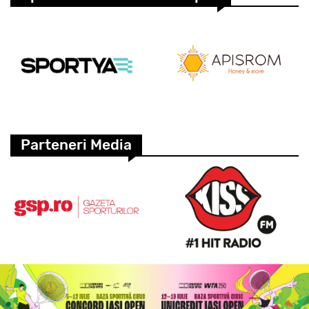
Parteneri Media