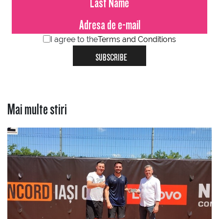
I agree to the
Terms and Conditions
SUBSCRIBE
Mai multe stiri