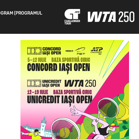
OGRAM (PROGRAMUL