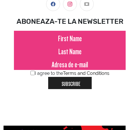
ABONEAZA-TE LA NEWSLETTER
I agree to the
Terms and Conditions
SUBSCRIBE