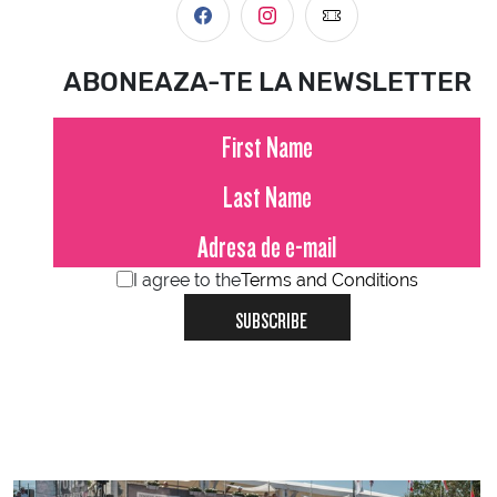
ABONEAZA-TE LA NEWSLETTER
I agree to the
Terms and Conditions
SUBSCRIBE