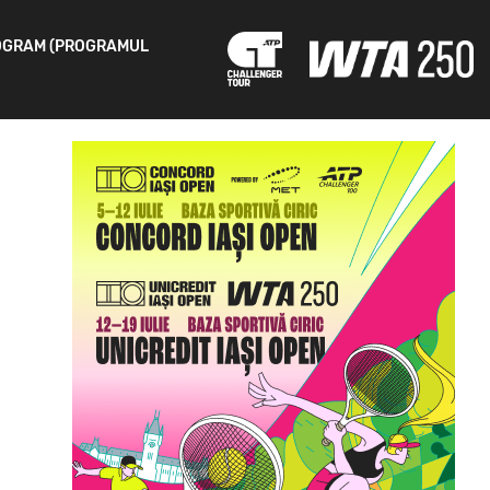
OGRAM (PROGRAMUL