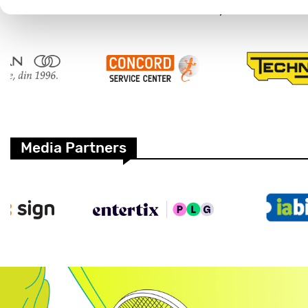
Media Partners