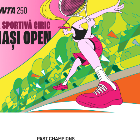
PAST CHAMPIONS