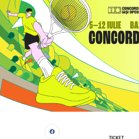
TICKET