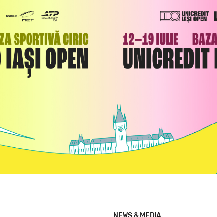
NEWS & MEDIA