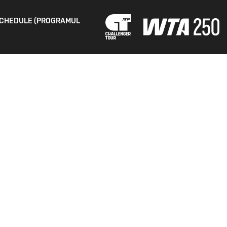
CHEDULE (PROGRAMUL